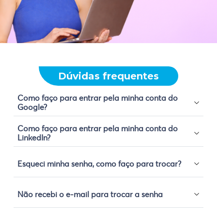
Dúvidas frequentes
Como faço para entrar pela minha conta do
Google?
Como faço para entrar pela minha conta do
LinkedIn?
Esqueci minha senha, como faço para trocar?
Não recebi o e-mail para trocar a senha