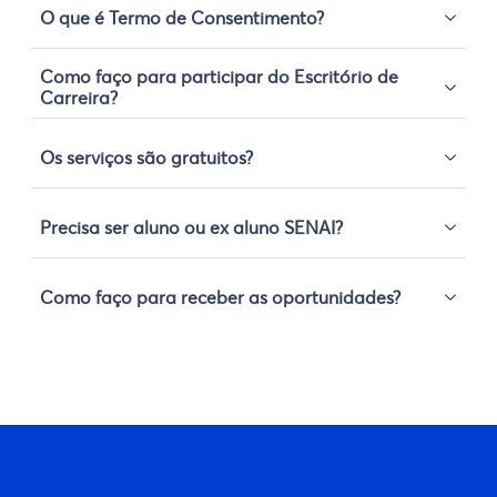
O que é Termo de Consentimento?
Como faço para participar do Escritório de
Carreira?
Os serviços são gratuitos?
Precisa ser aluno ou ex aluno SENAI?
Como faço para receber as oportunidades?