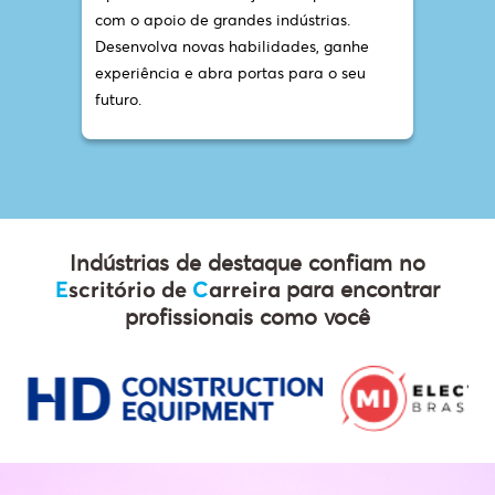
com o apoio de grandes indústrias.
Desenvolva novas habilidades, ganhe
experiência e abra portas para o seu
futuro.
Indústrias de destaque confiam no
para encontrar
E
scritório de
C
arreira
profissionais como você